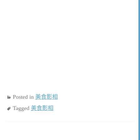
Posted in
美食影相
Tagged
美食影相