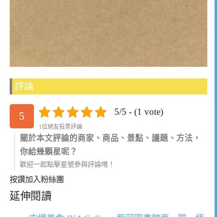
評論
5/5 - (1 vote)
5
1位網友投票評論
關於本文評論的商家、商品、景點、議題、方法，
你給幾顆星呢？
歡迎一起點擊星號參與評論唷！
按讚加入粉絲團
延伸閱讀