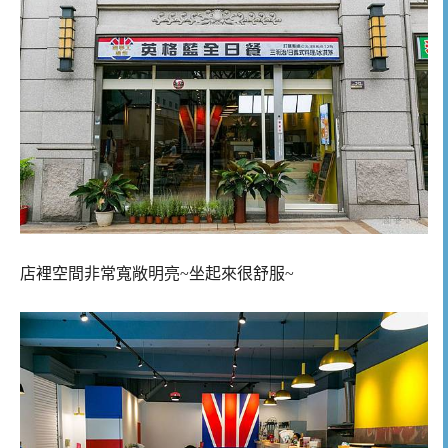
店裡空間非常寬敞明亮~坐起來很舒服~