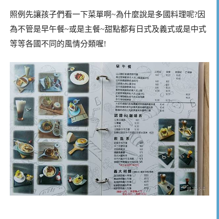
照例先讓孩子們看一下菜單啊~為什麼說是多國料理呢?因
為不管是早午餐~或是主餐~甜點都有日式及義式或是中式
等等各國不同的風情分類喔!