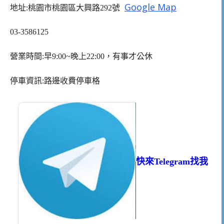
Google Map
地址:桃園市桃園區大興路292號
03-3586125
營業時間:早9:00~晚上22:00，有事才公休
停車資訊:路邊收費停車格
快來Telegram找我