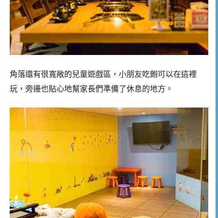
角落還有很寬敞的兒童遊戲區，小朋友吃飽可以在這裡
玩，旁邊也貼心地幫家長們準備了休息的地方。