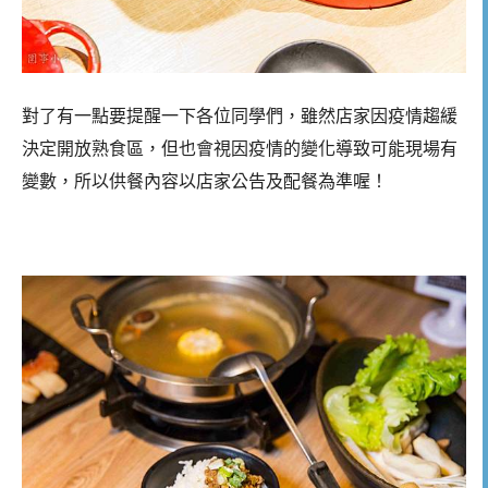
對了有一點要提醒一下各位同學們，雖然店家因疫情趨緩
決定開放熟食區，但也會視因疫情的變化導致可能現場有
變數，所以供餐內容以店家公告及配餐為準喔！