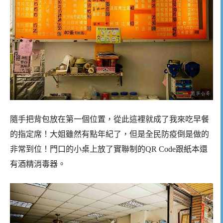
隨手把背包放在第一個位置，從此這裡就成了我來吃早餐
的指定席！大姐雖然有點年紀了，但是全民防疫倒是做的
非常到位！門口的小桌上放了實聯制的QR Code跟紙本還
有酒精消毒器。