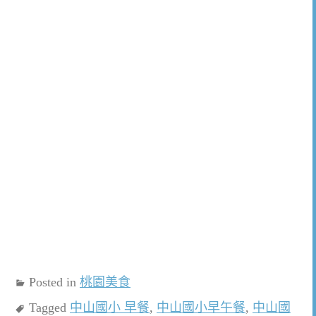
Posted in
桃園美食
Tagged
中山國小 早餐
,
中山國小早午餐
,
中山國