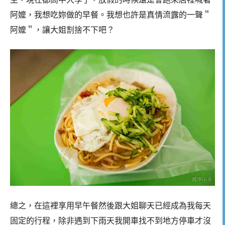
阿嬤，我想吃妳做的早餐。我想也許是真情流露的一聲＂
阿嬤＂，讓大姐割捨不下吧？
總之，在這裡享用早午餐然後跟大姐聊天已經成為我每天
固定的行程，除非遇到下雨天我開車找不到地方停車才沒