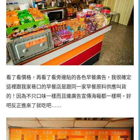
看了看價格，再看了看旁邊貼的各色早餐廣告，我很確定
這裡跟我家巷口的早餐店是跟同一家早餐原料供應叫貨
的！因為不只口味一樣而且連廣告宣傳海報都一樣啊，好
吧反正進來了就吃吧……