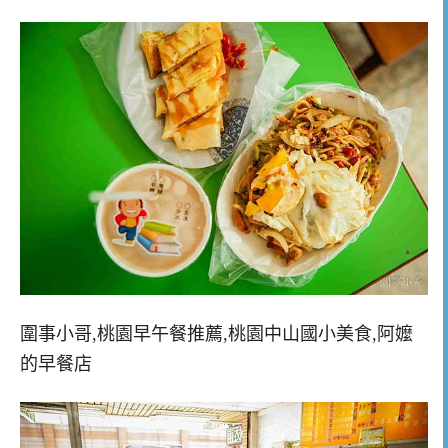
圍事小哥,桃園早午餐推薦,桃園中山國小美食,阿嬤
的早餐店