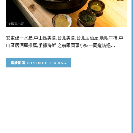
安東建一水產,中山區美食,台北美食,台北居酒屋,肋眼牛排,中
山區居酒屋推薦,手抓海鮮 之前跟圍事小妹一同造訪過…
CONTINUE READING