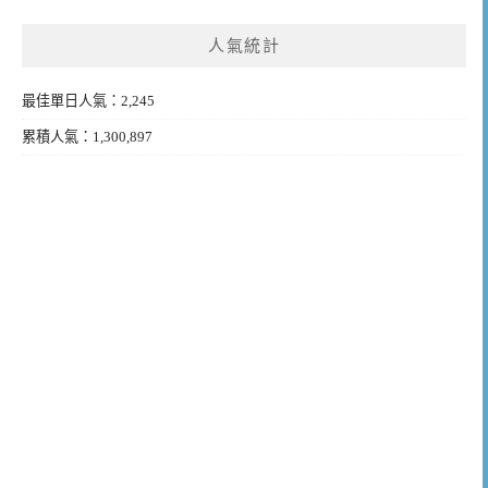
人氣統計
最佳單日人氣：2,245
累積人氣：1,300,897