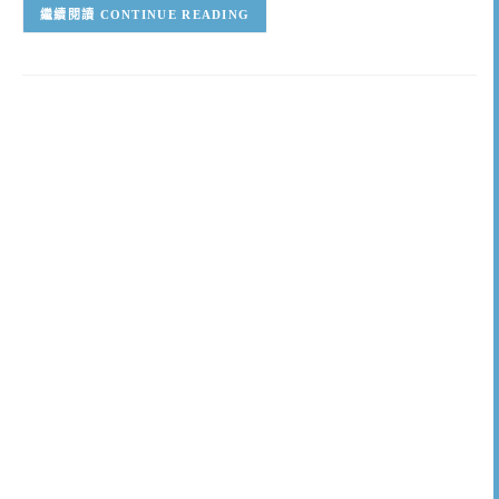
CONTINUE READING