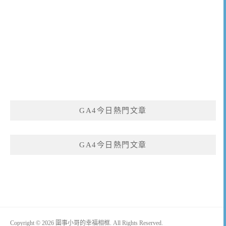
GA4今日熱門文章
GA4今日熱門文章
Copyright © 2026 圍事小哥的幸福相框. All Rights Reserved.