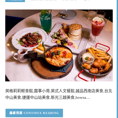
英格莉莉輕食館,圍事小哥,英式人文餐館,誠品西南店美食,台北
中山美食,捷運中山站美食,新光三越美食,howsa…
CONTINUE READING