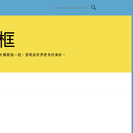
框
請大夥跟我一起，發現這世界更多的美好。