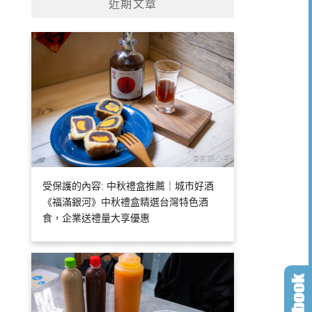
近期文章
受保護的內容: 中秋禮盒推薦｜城市好酒
《福滿銀河》中秋禮盒精選台灣特色酒
食，企業送禮量大享優惠