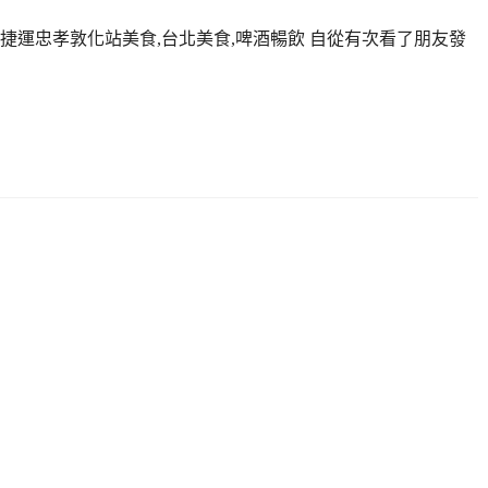
,捷運忠孝敦化站美食,台北美食,啤酒暢飲 自從有次看了朋友發