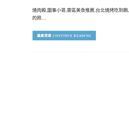
燒肉殿,圍事小哥,東區美食推薦,台北燒烤吃到飽
的照…
CONTINUE READING