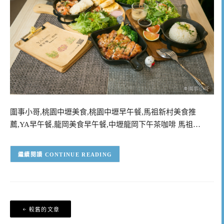
圍事小哥,桃園中壢美食,桃園中壢早午餐,馬祖新村美食推
薦,YA早午餐,龍岡美食早午餐,中壢龍岡下午茶咖啡 馬祖…
CONTINUE READING
文
較舊的文章
章