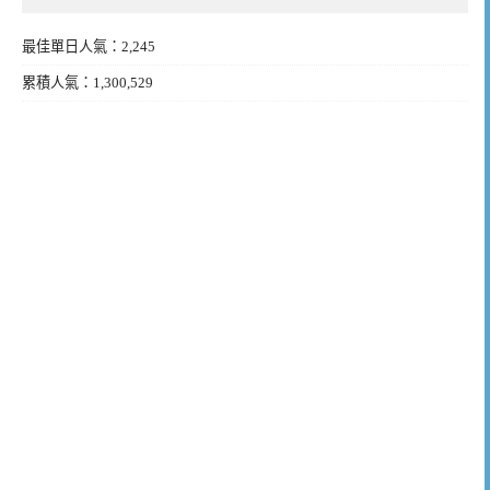
最佳單日人氣：2,245
累積人氣：1,300,529