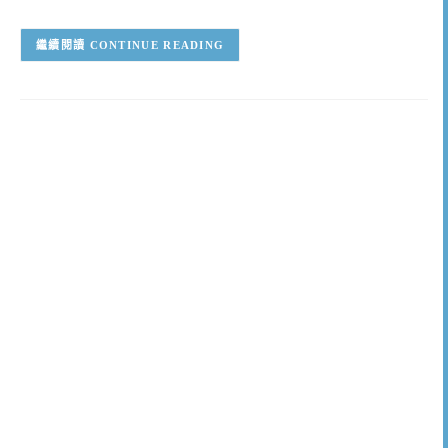
CONTINUE READING