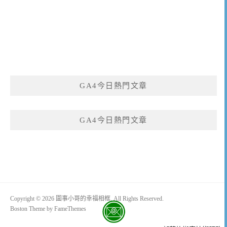
GA4今日熱門文章
GA4今日熱門文章
Copyright © 2026 圍事小哥的幸福相框. All Rights Reserved.
Boston Theme by
FameThemes