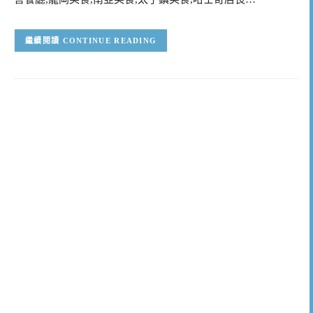
CONTINUE READING