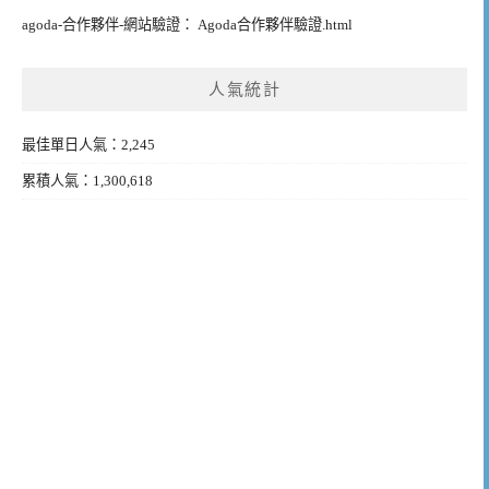
agoda-合作夥伴-網站驗證： Agoda合作夥伴驗證.html
人氣統計
最佳單日人氣：2,245
累積人氣：1,300,618