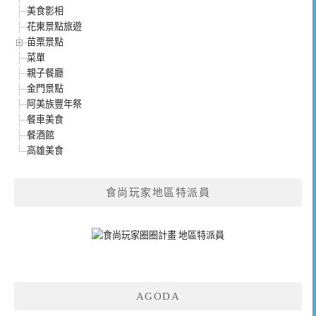
美食影相
花東景點旅遊
苗栗景點
菜單
親子餐廳
金門景點
阿美族豐年祭
餐車美食
餐酒館
高雄美食
食尚玩家地區特派員
AGODA