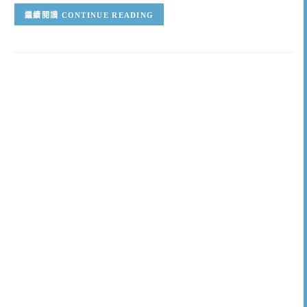
CONTINUE READING