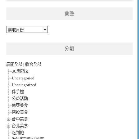
彙整
彙
整
分類
展開全部
|
收合全部
3C開箱文
Uncategoried
Uncategorized
伴手禮
公益活動
南亞美食
南投美食
台中美食
台北美食
吃到飽