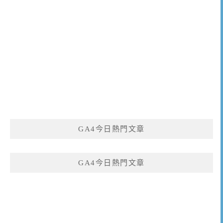
GA4今日熱門文章
GA4今日熱門文章