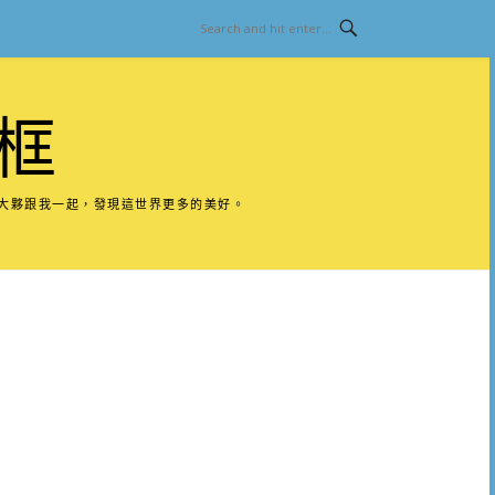
框
請大夥跟我一起，發現這世界更多的美好。