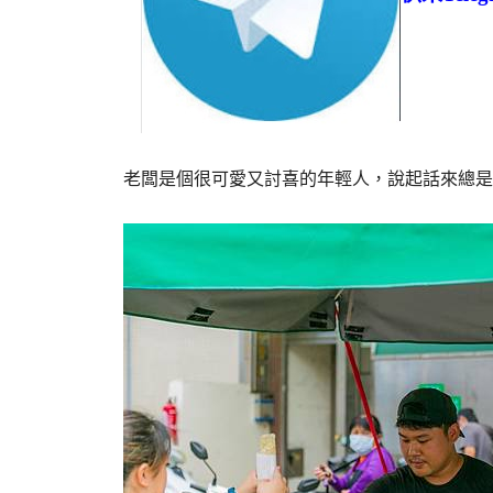
老闆是個很可愛又討喜的年輕人，說起話來總是