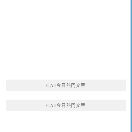
GA4今日熱門文章
GA4今日熱門文章