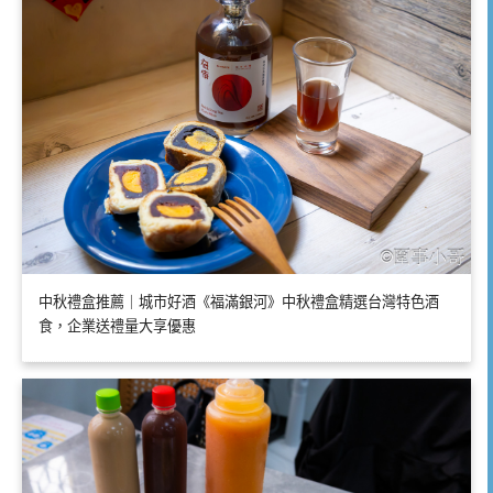
中秋禮盒推薦｜城市好酒《福滿銀河》中秋禮盒精選台灣特色酒
食，企業送禮量大享優惠