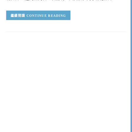
CONTINUE READING