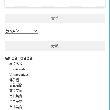
彙整
彙
整
分類
展開全部
|
收合全部
3C開箱文
Uncategoried
Uncategorized
伴手禮
公益活動
南亞美食
南投美食
台中美食
台北美食