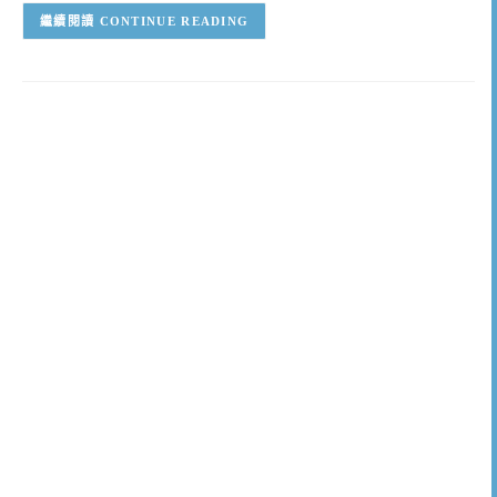
CONTINUE READING