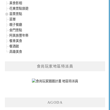
美食影相
花東景點旅遊
苗栗景點
菜單
親子餐廳
金門景點
阿美族豐年祭
餐車美食
餐酒館
高雄美食
食尚玩家地區特派員
AGODA