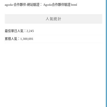
agoda-合作夥伴-網站驗證： Agoda合作夥伴驗證.html
人氣統計
最佳單日人氣：2,245
累積人氣：1,300,691