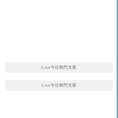
GA4今日熱門文章
GA4今日熱門文章