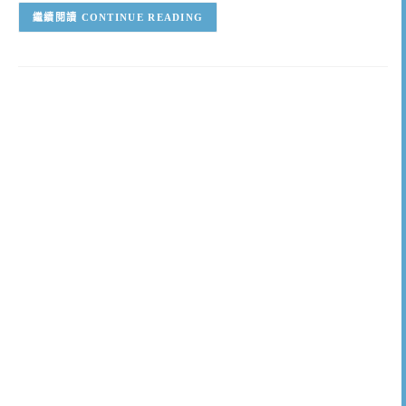
CONTINUE READING