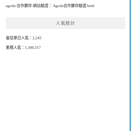
agoda-合作夥伴-網站驗證： Agoda合作夥伴驗證.html
人氣統計
最佳單日人氣：2,245
累積人氣：1,300,317