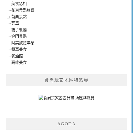
美食影相
花東景點旅遊
苗栗景點
菜單
親子餐廳
金門景點
阿美族豐年祭
餐車美食
餐酒館
高雄美食
食尚玩家地區特派員
AGODA