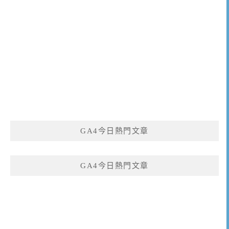
GA4今日熱門文章
GA4今日熱門文章