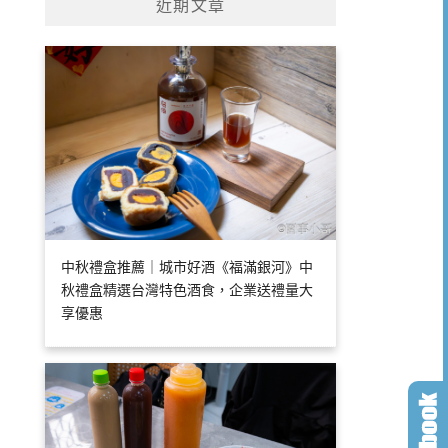
近期文章
中秋禮盒推薦｜城市好酒《福滿銀河》中
秋禮盒精選台灣特色酒食，企業送禮量大
享優惠