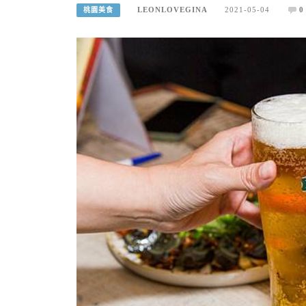
LEONLOVEGINA
2021-05-04
0
桃園美食