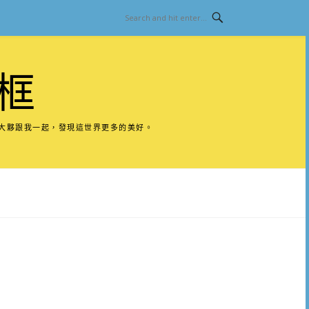
框
請大夥跟我一起，發現這世界更多的美好。