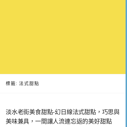
標籤:
法式甜點
淡水老街美食甜點-幻日線法式甜點，巧思與
美味兼具，一間讓人流連忘返的美好甜點