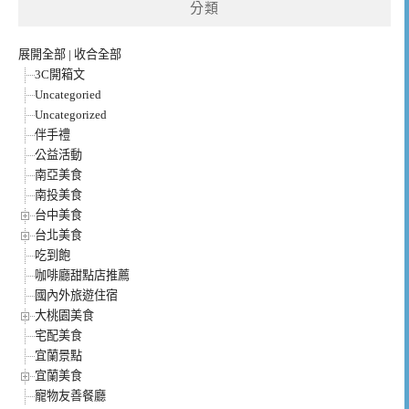
分類
展開全部
|
收合全部
3C開箱文
Uncategoried
Uncategorized
伴手禮
公益活動
南亞美食
南投美食
台中美食
台北美食
吃到飽
咖啡廳甜點店推薦
國內外旅遊住宿
大桃園美食
宅配美食
宜蘭景點
宜蘭美食
寵物友善餐廳