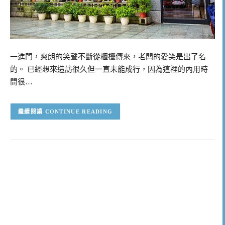
一進門，爽朗的笑聲不斷從櫃檯傳來，老闆的愛笑是出了名
的。 已經想來造訪很久但一直未能成行，因為這裡的內用時
間很…
CONTINUE READING