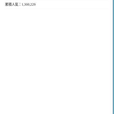
累積人氣：1,300,229