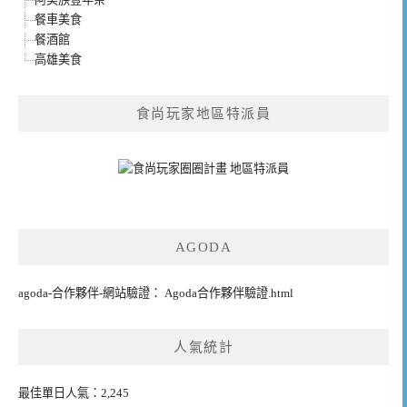
餐車美食
餐酒館
高雄美食
食尚玩家地區特派員
AGODA
agoda-合作夥伴-網站驗證： Agoda合作夥伴驗證.html
人氣統計
最佳單日人氣：2,245