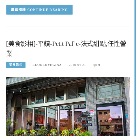
CONTINUE READING
[美食影相]-平鎮-Petit Paf’e-法式甜點,任性營
業
美食影相
LEONLOVEGINA
2019-04-21
0