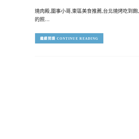
燒肉殿,圍事小哥,東區美食推薦,台北燒烤吃到飽
的照…
CONTINUE READING