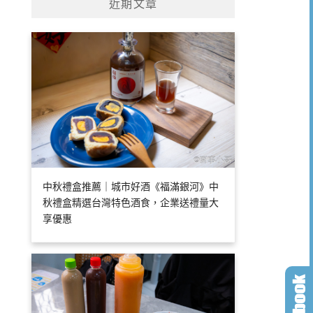
近期文章
中秋禮盒推薦｜城市好酒《福滿銀河》中
秋禮盒精選台灣特色酒食，企業送禮量大
享優惠