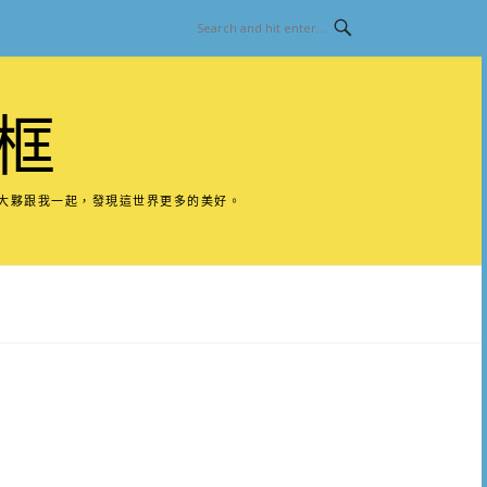
框
請大夥跟我一起，發現這世界更多的美好。