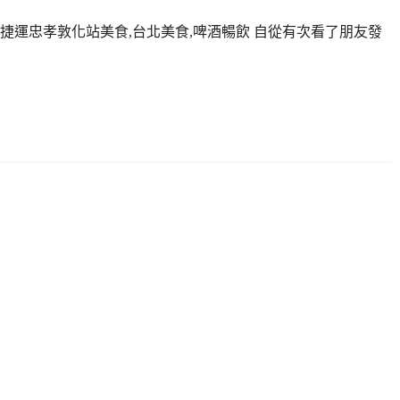
,捷運忠孝敦化站美食,台北美食,啤酒暢飲 自從有次看了朋友發