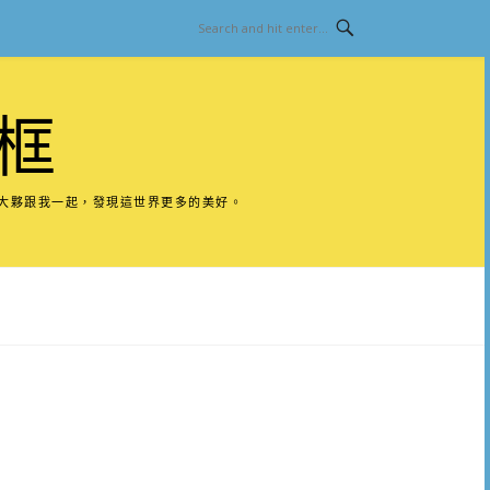
框
請大夥跟我一起，發現這世界更多的美好。