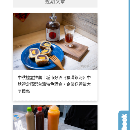
近期文章
中秋禮盒推薦｜城市好酒《福滿銀河》中
秋禮盒精選台灣特色酒食，企業送禮量大
享優惠