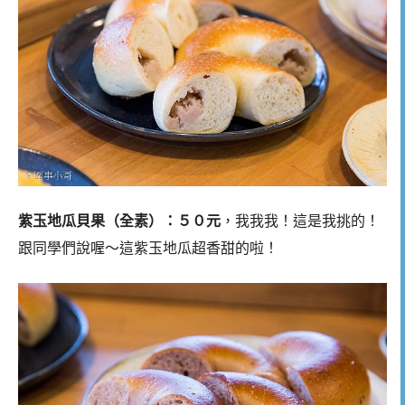
紫玉地瓜貝果（全素）：５０元
，我我我！這是我挑的！
跟同學們說喔～這紫玉地瓜超香甜的啦！