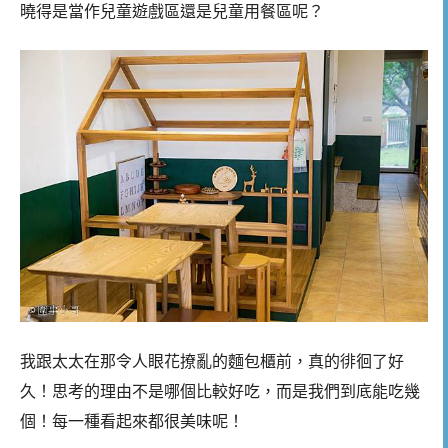
曉得是當作兒童遊戲區還是兒童用餐區呢？
我跟太太在那令人眼花撩亂的麵包櫃前，真的徘徊了好
久！思考的理由不是哪個比較好吃，而是我們到底能吃幾
個！每一種看起來都很美味呢！