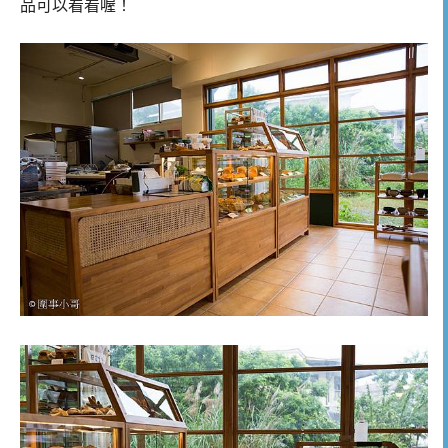
品可以看看喔！