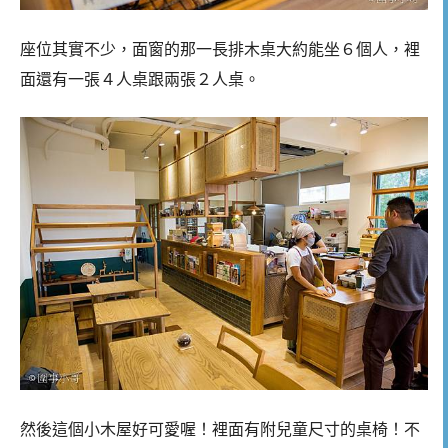
座位其實不少，面窗的那一長排木桌大約能坐６個人，裡
面還有一張４人桌跟兩張２人桌。
然後這個小木屋好可愛喔！裡面有附兒童尺寸的桌椅！不