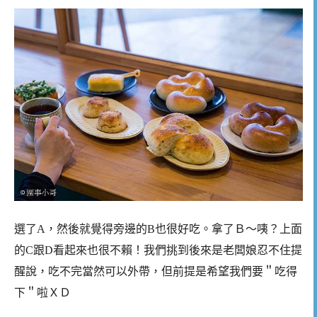
選了A，然後就覺得旁邊的B也很好吃。拿了Ｂ～咦？上面
的C跟D看起來也很不賴！我們挑到後來是老闆娘忍不住提
醒說，吃不完當然可以外帶，但前提是希望我們要＂吃得
下＂啦ＸＤ