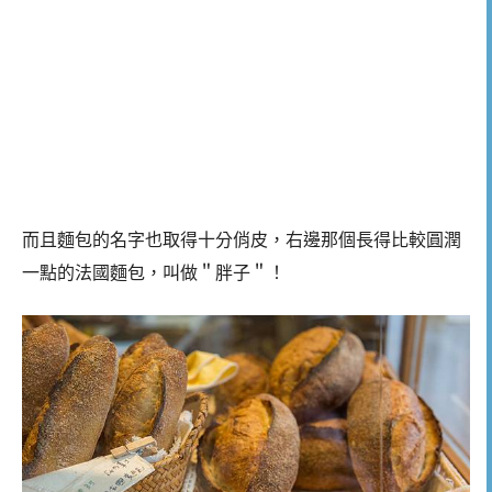
而且麵包的名字也取得十分俏皮，右邊那個長得比較圓潤
一點的法國麵包，叫做＂胖子＂！