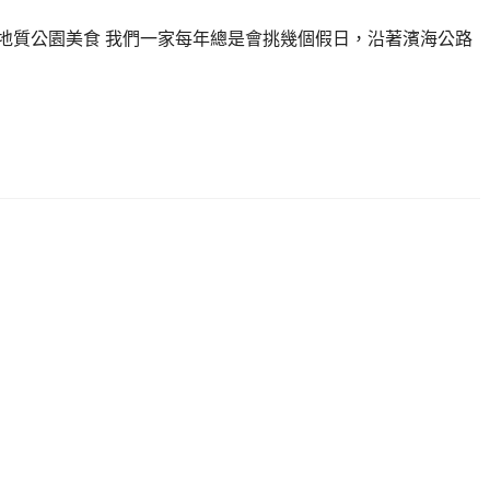
柳地質公園美食 我們一家每年總是會挑幾個假日，沿著濱海公路