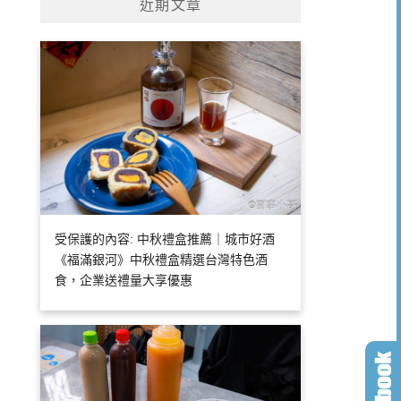
近期文章
受保護的內容: 中秋禮盒推薦｜城市好酒
《福滿銀河》中秋禮盒精選台灣特色酒
食，企業送禮量大享優惠