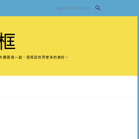
框
請大夥跟我一起，發現這世界更多的美好。