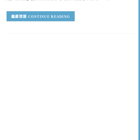
CONTINUE READING