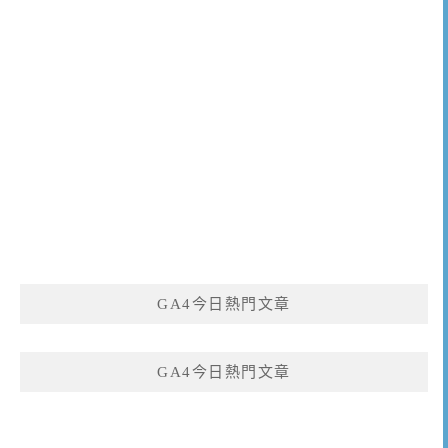
GA4今日熱門文章
GA4今日熱門文章