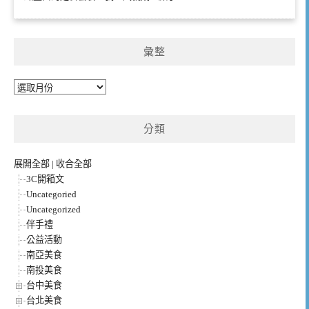
彙整
彙
整
分類
展開全部
|
收合全部
3C開箱文
Uncategoried
Uncategorized
伴手禮
公益活動
南亞美食
南投美食
台中美食
台北美食