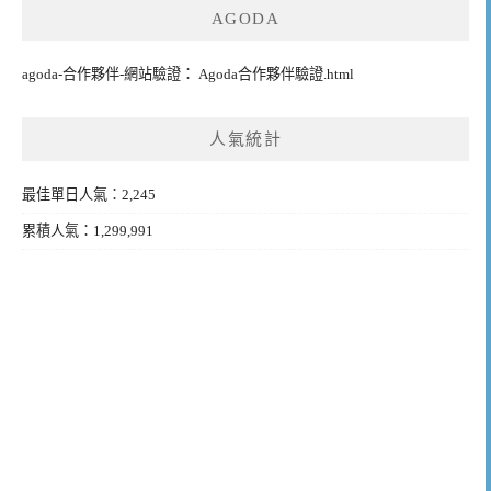
AGODA
agoda-合作夥伴-網站驗證： Agoda合作夥伴驗證.html
人氣統計
最佳單日人氣：2,245
累積人氣：1,299,991