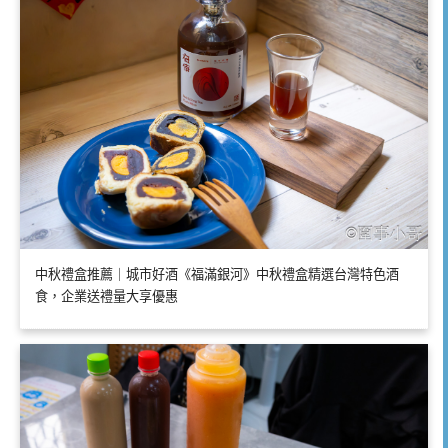
中秋禮盒推薦｜城市好酒《福滿銀河》中秋禮盒精選台灣特色酒
食，企業送禮量大享優惠