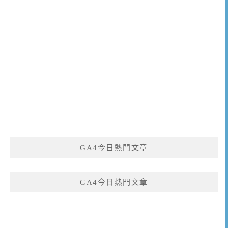
GA4今日熱門文章
GA4今日熱門文章