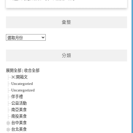
彙整
彙
整
分類
展開全部
|
收合全部
3C開箱文
Uncategoried
Uncategorized
伴手禮
公益活動
南亞美食
南投美食
台中美食
台北美食