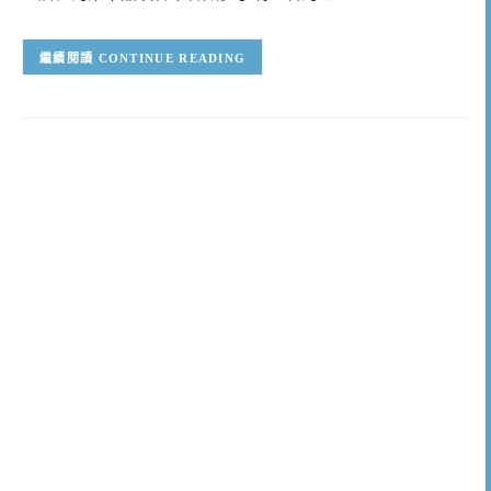
CONTINUE READING