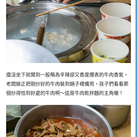
還沒坐下就聞到一股略為辛辣卻又香度爆表的牛肉香氣，
老闆娘正把剛炒好的牛肉裝到鍋子裡備用，孩子們看看那
個炒得恰到好處的牛肉啊～這是牛肉乾拌麵的主角喔！