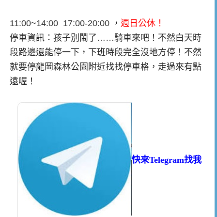
11:00~14:00 17:00-20:00
，
週日公休！
停車資訊：孩子別鬧了……騎車來吧！不然白天時
段路邊還能停一下，下班時段完全沒地方停！不然
就要停龍岡森林公園附近找找停車格，走過來有點
遠喔！
快來Telegram找我