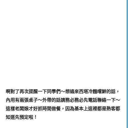
啊對了再次提醒一下同學們～想過來西塔冷麵嚐鮮的話，
內用有兩張桌子～外帶的話請務必務必先電話聯絡一下～
這樣老闆娘才好抓時間做餐，因為基本上這裡都是熟客都
知道先預定啦！