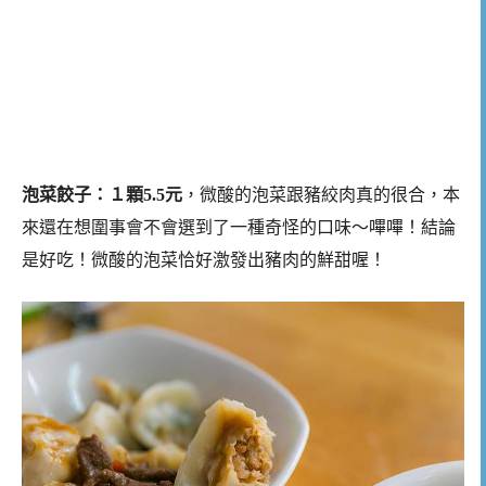
泡菜餃子：１顆5.5元
，微酸的泡菜跟豬絞肉真的很合，本
來還在想圍事會不會選到了一種奇怪的口味～嗶嗶！結論
是好吃！微酸的泡菜恰好激發出豬肉的鮮甜喔！