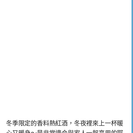
冬季限定的香料熱紅酒，冬夜裡來上一杯暖
心又暖身～是非常適合與家人一起享用的耶