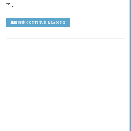
了…
CONTINUE READING