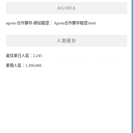
AGODA
agoda-合作夥伴-網站驗證： Agoda合作夥伴驗證.html
人氣統計
最佳單日人氣：2,245
累積人氣：1,300,066