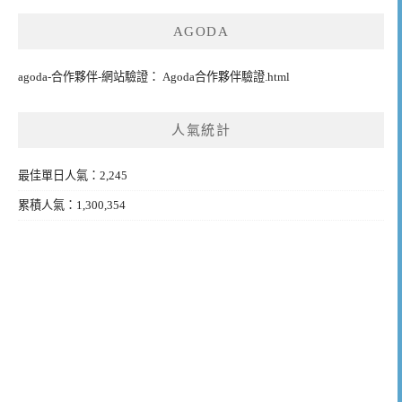
AGODA
agoda-合作夥伴-網站驗證： Agoda合作夥伴驗證.html
人氣統計
最佳單日人氣：2,245
累積人氣：1,300,354