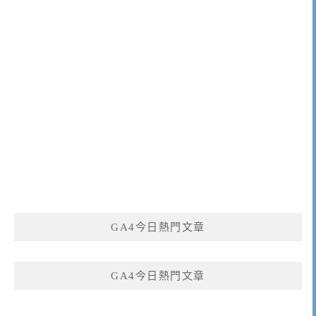
GA4今日熱門文章
GA4今日熱門文章