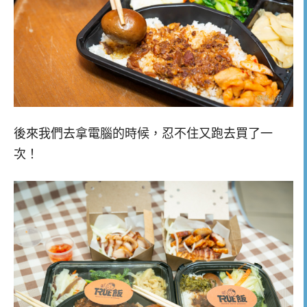
後來我們去拿電腦的時候，忍不住又跑去買了一
次！