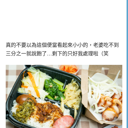
真的不要以為這個便當看起來小小的，老婆吃不到
三分之一就說飽了…剩下的只好我處理啦（笑