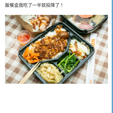
飯餐盒我吃了一半就投降了！