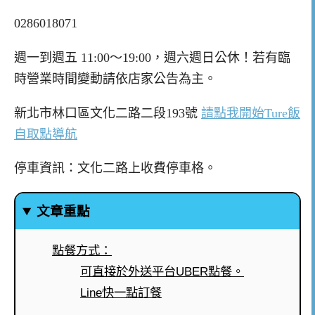
0286018071
週一到週五 11:00～19:00，週六週日公休！若有臨
時營業時間變動請依店家公告為主。
新北市林口區文化二路二段193號
請點我開始Ture飯
自取點導航
停車資訊：文化二路上收費停車格。
文章重點
點餐方式：
可直接於外送平台UBER點餐。
Line快一點訂餐