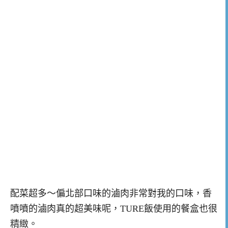
配菜超多～偏北部口味的滷肉非常對我的口味，香
噴噴的滷肉真的超美味呢，TURE飯使用的餐盒也很
精緻。