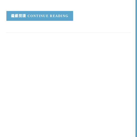
CONTINUE READING