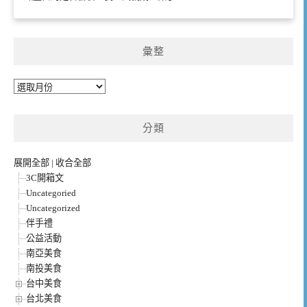
彙整
彙
整
分類
展開全部
|
收合全部
3C開箱文
Uncategoried
Uncategorized
伴手禮
公益活動
南亞美食
南投美食
台中美食
台北美食