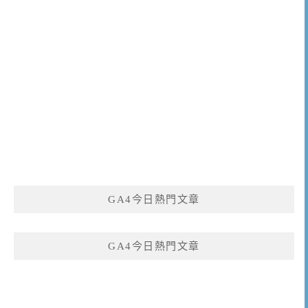
GA4今日熱門文章
GA4今日熱門文章