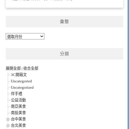
彙整
彙
整
分類
展開全部
|
收合全部
3C開箱文
Uncategoried
Uncategorized
伴手禮
公益活動
南亞美食
南投美食
台中美食
台北美食