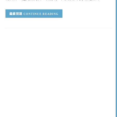
CONTINUE READING