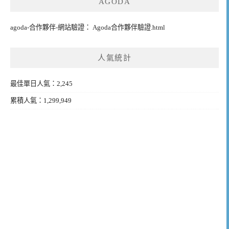
AGODA
agoda-合作夥伴-網站驗證： Agoda合作夥伴驗證.html
人氣統計
最佳單日人氣：2,245
累積人氣：1,299,949