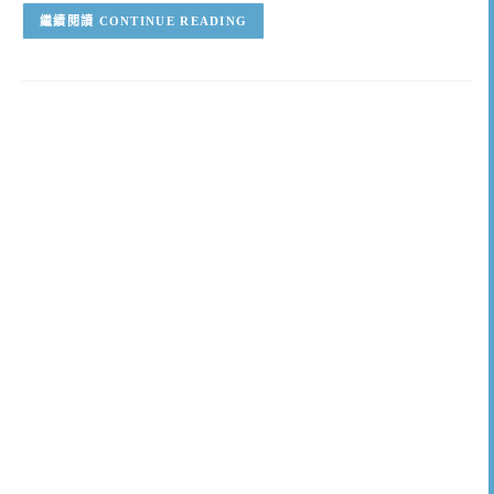
CONTINUE READING