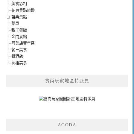
美食影相
花東景點旅遊
苗栗景點
菜單
親子餐廳
金門景點
阿美族豐年祭
餐車美食
餐酒館
高雄美食
食尚玩家地區特派員
AGODA