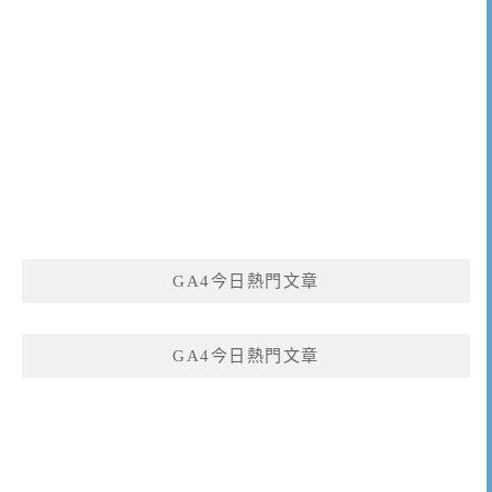
GA4今日熱門文章
GA4今日熱門文章