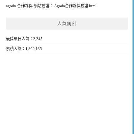
agoda-合作夥伴-網站驗證： Agoda合作夥伴驗證.html
人氣統計
最佳單日人氣：2,245
累積人氣：1,300,135