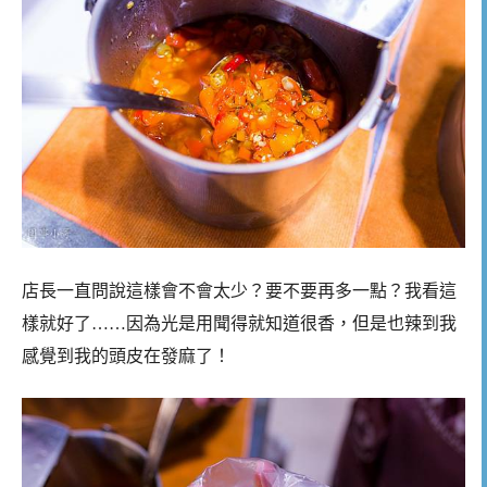
店長一直問說這樣會不會太少？要不要再多一點？我看這
樣就好了……因為光是用聞得就知道很香，但是也辣到我
感覺到我的頭皮在發麻了！