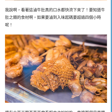
我說啊，看著這滷牛肚真的口水都快流下來了！要知道牛
肚之類的食材啊，如果要滷到入味起碼要超過四個小時
呢！