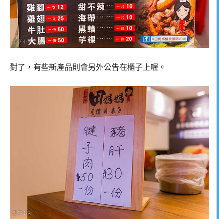
對了，有些新產品則會另外公告在櫃子上喔。