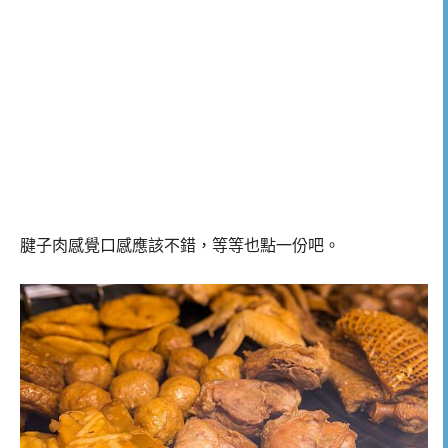
腱子肉感覺口感應該不錯，等等也點一份吧。