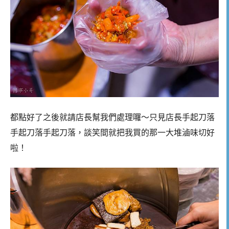
都點好了之後就請店長幫我們處理囉～只見店長手起刀落
手起刀落手起刀落，談笑間就把我買的那一大堆滷味切好
啦！