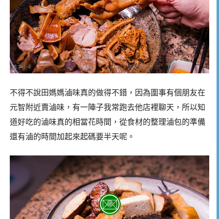
不得不說田媽媽滷味真的做得不錯，因為圍事有個朋友在
元智附近賣滷味，有一陣子我常跑去他店裡聊天，所以知
道好吃的滷味真的相當花時間，從食材的整理滷包的準備
還有滷的時間加起來起碼要半天呢。