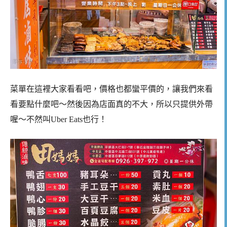
菜單在這裡大家看看吧，價格也都蠻平價的，讓我們來看
看要點什麼吧～然後因為店面真的不大，所以只提供外帶
喔～不然叫Uber Eats也行！