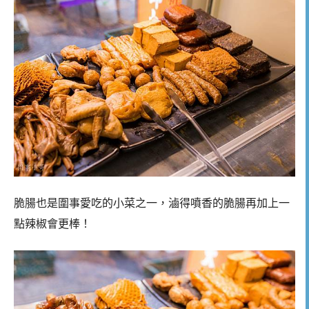
脆腸也是圍事愛吃的小菜之一，滷得噴香的脆腸再加上一
點辣椒會更棒！