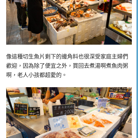
像這種切生魚片剩下的邊角料也很深受家庭主婦們
歡迎，因為除了便宜之外，買回去煮湯啊煮魚肉粥
啊，老人小孩都超愛的。