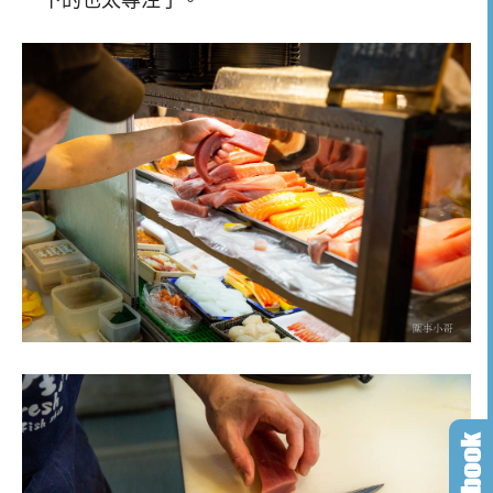
一下的也太專注了。