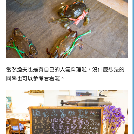
當然漁夫也是有自己的人氣料理啦，沒什麼想法的
同學也可以參考看看囉。