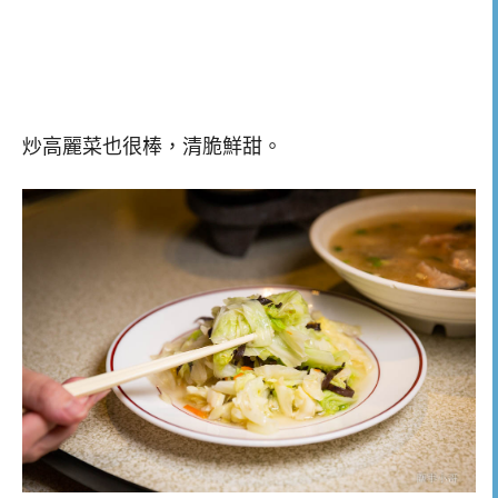
炒高麗菜也很棒，清脆鮮甜。