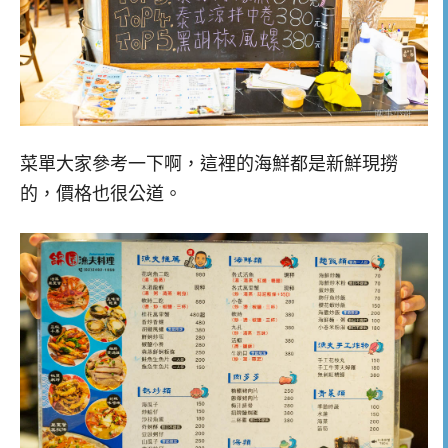
菜單大家參考一下啊，這裡的海鮮都是新鮮現撈
的，價格也很公道。