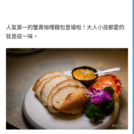
人氣第一的蟹黃咖哩麵包登場啦！大人小孩都愛的
就是這一味。