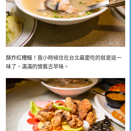
酥炸紅糟鰻！我小時候住在台北最愛吃的就是這一
味了，滿滿的懷舊古早味。