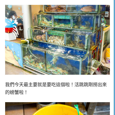
我們今天最主要就是要吃這個啦！活跳跳剛撈出來
的螃蟹啦！