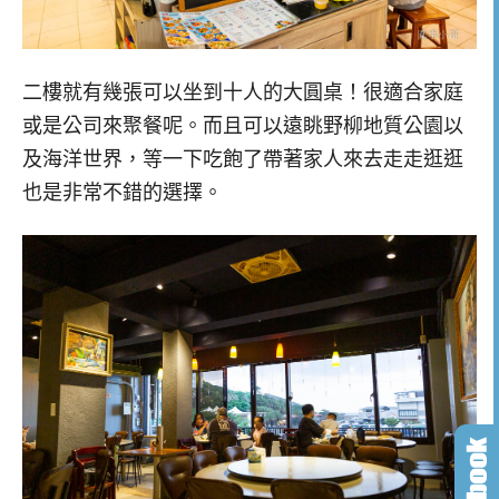
二樓就有幾張可以坐到十人的大圓桌！很適合家庭
或是公司來聚餐呢。而且可以遠眺野柳地質公園以
及海洋世界，等一下吃飽了帶著家人來去走走逛逛
也是非常不錯的選擇。