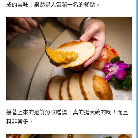
成的美味！果然是人氣第一名的餐點。
接著上來的是鮮魚味噌湯，真的挺大碗的啊！而且
料非常多，