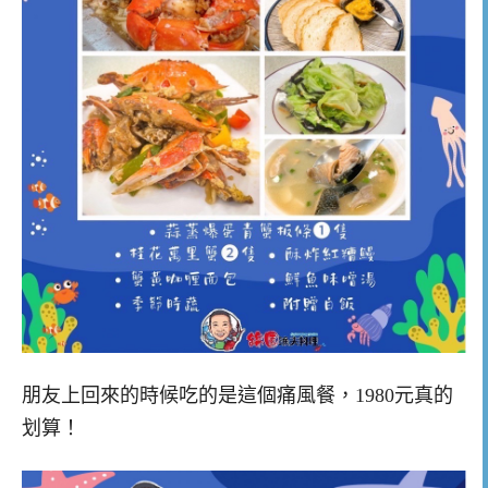
朋友上回來的時候吃的是這個痛風餐，1980元真的
划算！