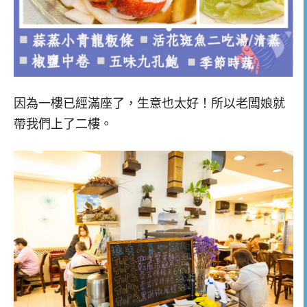
因為一樓已經滿座了，生意也太好！所以老闆娘就
帶我們上了二樓。