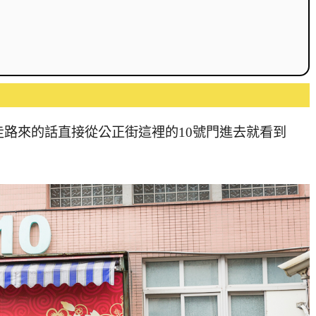
路來的話直接從公正街這裡的10號門進去就看到