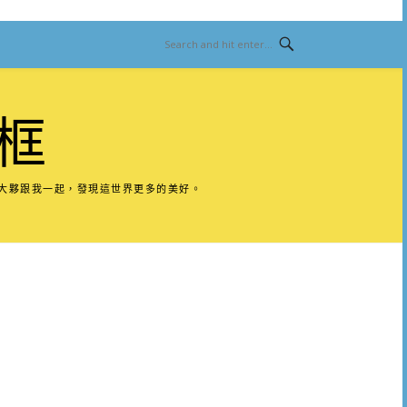
框
請大夥跟我一起，發現這世界更多的美好。