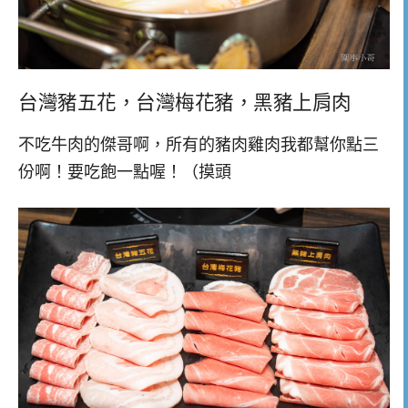
台灣豬五花，台灣梅花豬，黑豬上肩肉
不吃牛肉的傑哥啊，所有的豬肉雞肉我都幫你點三
份啊！要吃飽一點喔！（摸頭