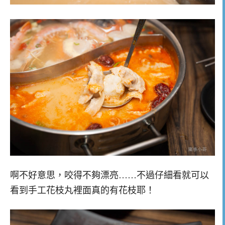
啊不好意思，咬得不夠漂亮……不過仔細看就可以
看到手工花枝丸裡面真的有花枝耶！