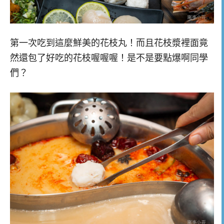
第一次吃到這麼鮮美的花枝丸！而且花枝漿裡面竟
然還包了好吃的花枝喔喔喔！是不是要點爆啊同學
們？