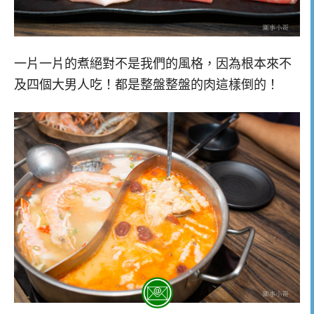
一片一片的煮絕對不是我們的風格，因為根本來不
及四個大男人吃！都是整盤整盤的肉這樣倒的！