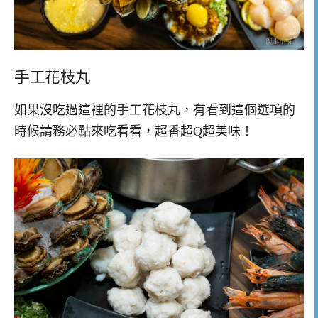
手工花枝丸
如果沒吃過這裡的手工花枝丸，有看到這個選項的
時候請務必點來吃看看，超香超Q超美味！