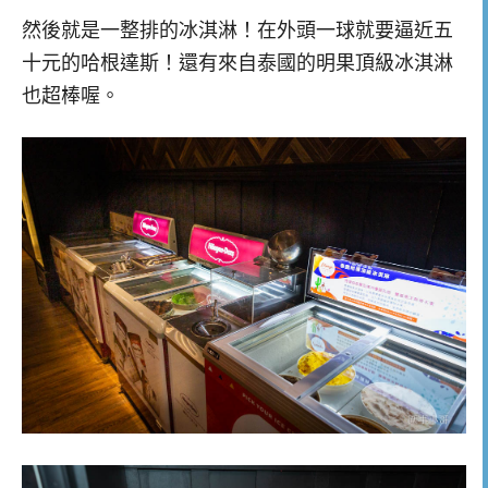
然後就是一整排的冰淇淋！在外頭一球就要逼近五
十元的哈根達斯！還有來自泰國的明果頂級冰淇淋
也超棒喔。