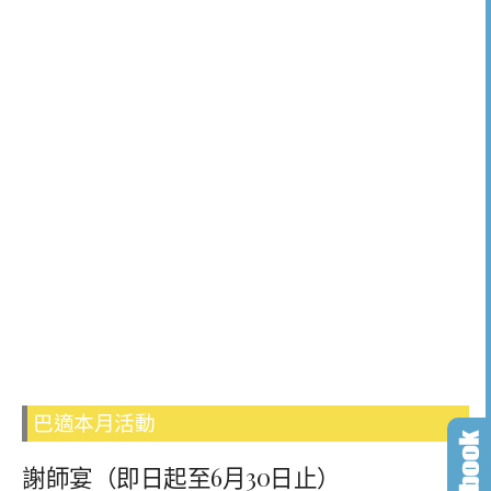
巴適本月活動
謝師宴（即日起至6月30日止）