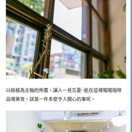
以綠植為主軸的佈置，讓人一見忘憂~能在這裡喝喝咖啡
品嚐美食，該是一件多麼令人開心的事呢。