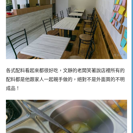
各式配料看起來都很好吃，文靜的老闆笑著說店裡所有的
配料都是他跟家人一起親手做的，絕對不是外面買的不明
成品！