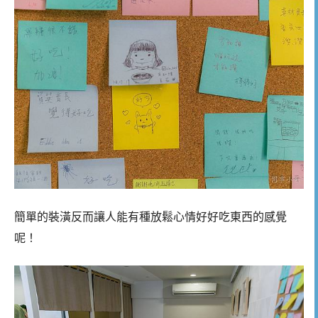
簡單的裝潢反而讓人能有種放鬆心情好好吃東西的感覺
呢！