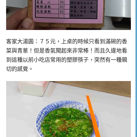
客家大湯圓：７５元，上桌的時候只看到滿碗的香
菜與青蔥！但是香氣聞起來非常棒！而且久違地看
到這種以前小吃店常用的塑膠筷子，突然有一種親
切的感覺。