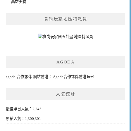
高雄美食
食尚玩家地區特派員
AGODA
agoda-合作夥伴-網站驗證： Agoda合作夥伴驗證.html
人氣統計
最佳單日人氣：2,245
累積人氣：1,300,301