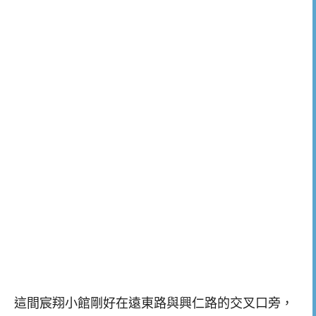
這間宸翔小館剛好在遠東路與興仁路的交叉口旁，