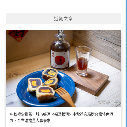
近期文章
中秋禮盒推薦｜城市好酒《福滿銀河》中秋禮盒精選台灣特色酒
食，企業送禮量大享優惠