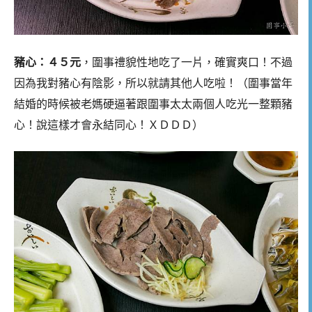
豬心：４５元
，圍事禮貌性地吃了一片，確實爽口！不過
因為我對豬心有陰影，所以就請其他人吃啦！（圍事當年
結婚的時候被老媽硬逼著跟圍事太太兩個人吃光一整顆豬
心！說這樣才會永結同心！ＸＤＤＤ）