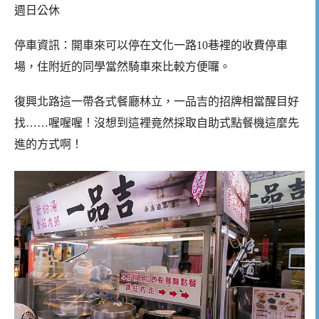
週日公休
停車資訊：開車來可以停在文化一路10巷裡的收費停車
場，住附近的同學當然騎車來比較方便囉。
復興北路這一帶各式餐廳林立，一品吉的招牌相當醒目好
找……喔喔喔！沒想到這裡竟然採取自助式點餐機這麼先
進的方式啊！