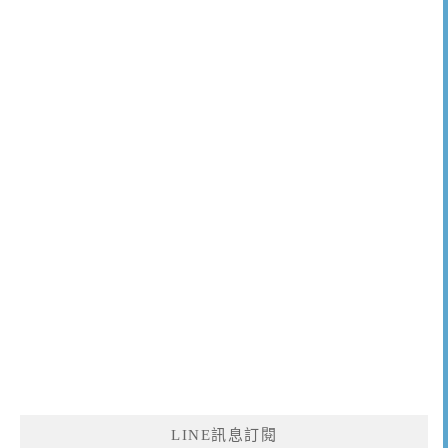
LINE訊息訂閱