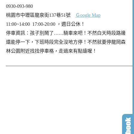
0930-093-980
桃園市中壢區龍泉街137巷51號
Ｇoogle Map
11:00~14:00 17:00-20:00 ，週日公休！
停車資訊：孩子別鬧了……騎車來吧！不然白天時段路邊
還能停一下，下班時段完全沒地方停！不然就要停龍岡森
林公園附近找找停車格，走過來有點遠喔！
———————————————————————