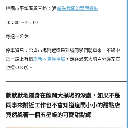
桃園市平鎮區貿三路15號
請點我開始葉蒔導航
10：00～19：00
每週一公休
停車資訊：忠貞市場附近還是建議同學們騎車來，不過中
正一路上有個
創新收費停車場
，走路過來大約４分鐘左右
也還ＯＫ啦。
————————————————————————
就默默地隱身在龍岡大操場的深處，如果不是
同事來附近工作也不會知道這間小小的甜點店
竟然躲著一個五星級的可愛甜點師