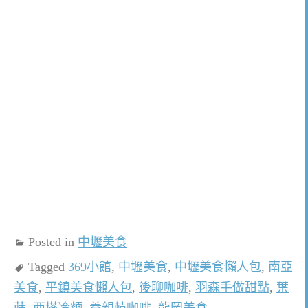
Posted in
中壢美食
Tagged
369小館
,
中壢美食
,
中壢美食懶人包
,
南亞
美食
,
平鎮美食懶人包
,
後聊咖啡
,
羽森手做甜點
,
葉