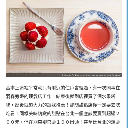
基本上這裡平常就只有附近的住戶會經過，有一次同事在
羽森旁邊的理髮店工作，結束後就到店裡買了個水果塔
吃，然後就超大力的跟我推薦！那間甜點店你一定要去吃
吃看！同樣美味精緻的甜點在台北一個應該要賣到超過２
００元，但在羽森卻只要１００出頭！甚至比台北的還要