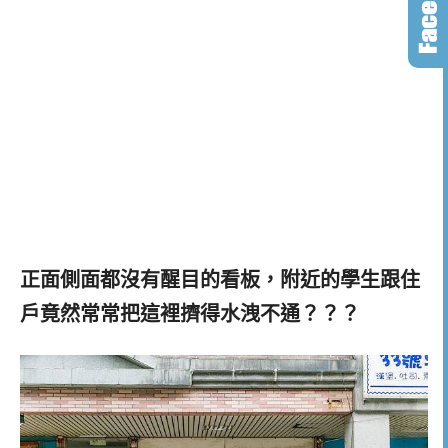
正面側面都沒有醒目的看板，附近的學生跟住
戶竟然常常把這裡擠得水洩不通？？？