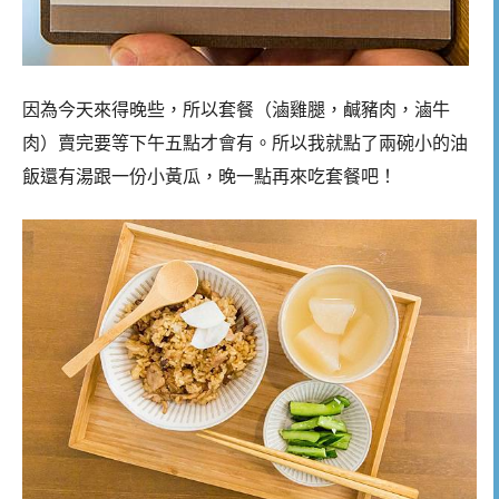
因為今天來得晚些，所以套餐（滷雞腿，鹹豬肉，滷牛
肉）賣完要等下午五點才會有。所以我就點了兩碗小的油
飯還有湯跟一份小黃瓜，晚一點再來吃套餐吧！