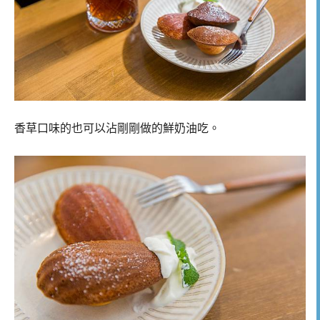
香草口味的也可以沾剛剛做的鮮奶油吃。