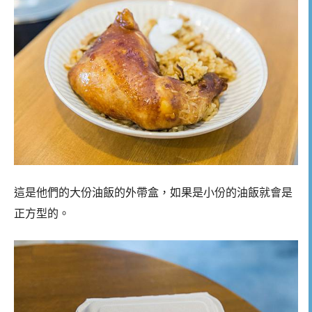
這是他們的大份油飯的外帶盒，如果是小份的油飯就會是
正方型的。