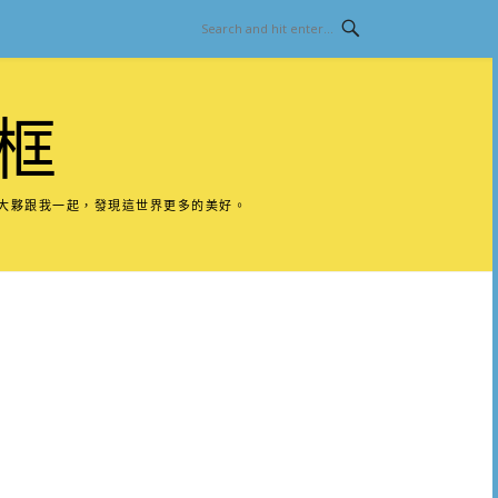
框
請大夥跟我一起，發現這世界更多的美好。