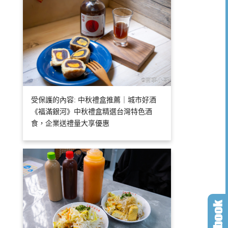
受保護的內容: 中秋禮盒推薦｜城市好酒
《福滿銀河》中秋禮盒精選台灣特色酒
食，企業送禮量大享優惠