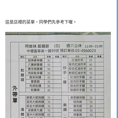
這是店裡的菜單，同學們先參考下喔。