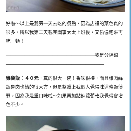
好啦～以上是我第一天去吃的餐點，因為店裡的菜色真的
很多，所以我第二天載完圍事太太上班後，又偷偷跑來再
吃一頓！
———————————————————我是分隔線
—————————————————————
雞魯飯：４０元
，真的很大一碗！香味很棒，而且雞肉絲
跟魯肉也給的很大方，但是整體上我個人覺得味道略顯薄
弱，因為我是重口味啦～如果再加點辣蘿蔔乾我覺得會增
色不少。