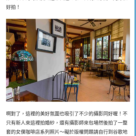
好拍！
啊對了，這裡的美好氛圍也吸引了不少的攝影同好喔！不
只有新人來這裡拍婚紗，還有攝影師來包場然後拍了一整
套的女僕咖啡店系列照片～礙於版權問題請自行到谷歌地