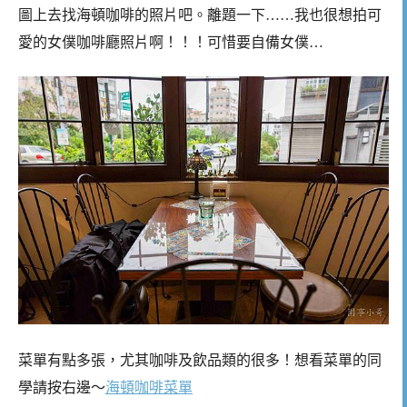
圖上去找海頓咖啡的照片吧。離題一下……我也很想拍可
愛的女僕咖啡廳照片啊！！！可惜要自備女僕…
菜單有點多張，尤其咖啡及飲品類的很多！想看菜單的同
學請按右邊～
海頓咖啡菜單