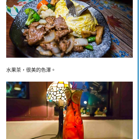
水果茶，很美的色澤。