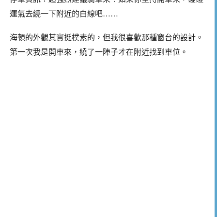
運氣去繞一下附近的白線吧……
海頓的外觀其實挺樸素的，但我很喜歡那種窗台的設計。
第一次我是開車來，繞了一陣子才在附近找到車位。