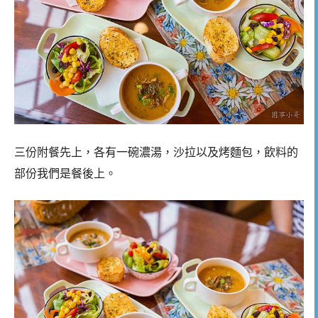
三份附餐先上，各有一碗濃湯，沙拉以及烤麵包，飲料的
部份我們是餐後上。