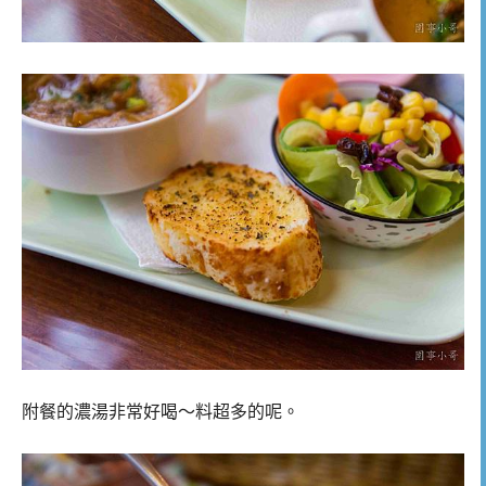
附餐的濃湯非常好喝～料超多的呢。