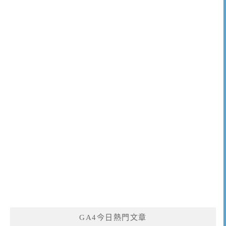
GA4今日熱門文章