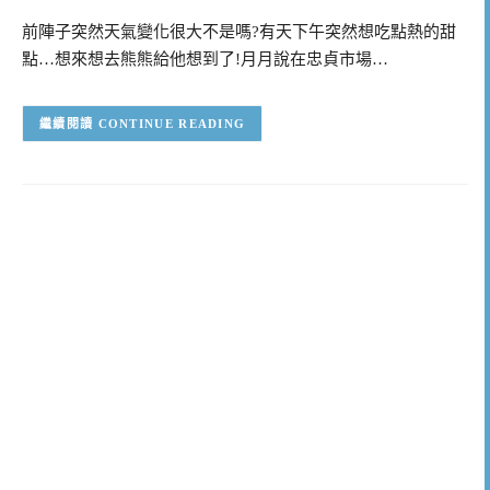
前陣子突然天氣變化很大不是嗎?有天下午突然想吃點熱的甜
點…想來想去熊熊給他想到了!月月說在忠貞市場…
CONTINUE READING