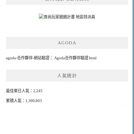
AGODA
agoda-合作夥伴-網站驗證： Agoda合作夥伴驗證.html
人氣統計
最佳單日人氣：2,245
累積人氣：1,300,603