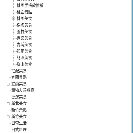
桃園手搖飲推薦
桃園景點
桃園美食
楊梅美食
蘆竹美食
過嶺美食
青埔美食
龍岡美食
龍潭美食
龜山美食
宅配美食
宜蘭景點
宜蘭美食
寵物友善餐廳
捷運美食
新北美食
新竹景點
新竹美食
日常生活
日式料理