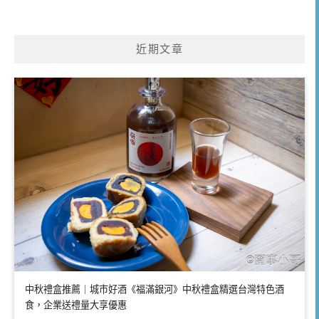
近期文章
中秋禮盒推薦｜城市好酒《福滿銀河》中秋禮盒精選台灣特色酒
食，企業送禮量大享優惠