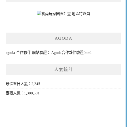
AGODA
agoda-合作夥伴-網站驗證： Agoda合作夥伴驗證.html
人氣統計
最佳單日人氣：2,245
累積人氣：1,300,501