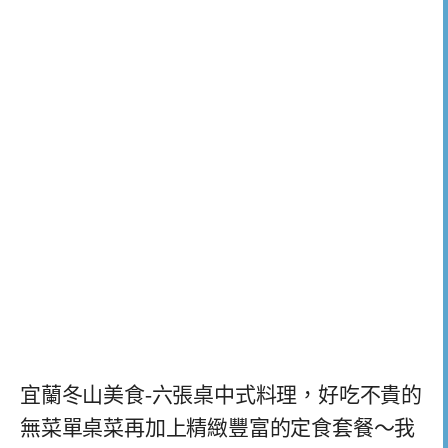
宜蘭冬山美食-六張桌中式料理，好吃不貴的
無菜單桌菜再加上精緻豐富的定食套餐～我