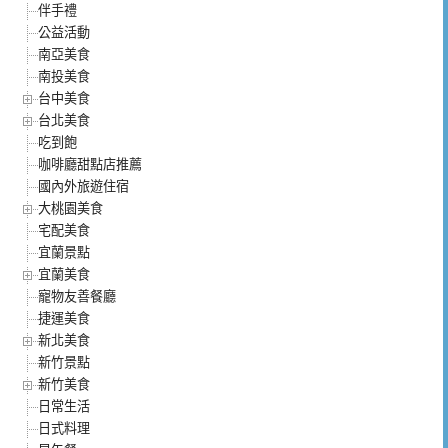
伴手禮
公益活動
南亞美食
南投美食
台中美食
台北美食
吃到飽
咖啡廳甜點店推薦
國內外旅遊住宿
大桃園美食
宅配美食
宜蘭景點
宜蘭美食
寵物友善餐廳
捷運美食
新北美食
新竹景點
新竹美食
日常生活
日式料理