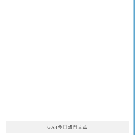
GA4今日熱門文章