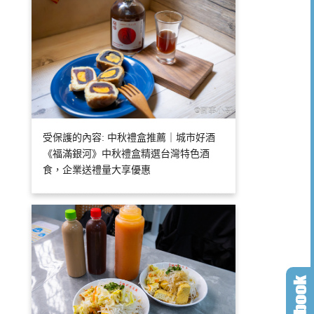
受保護的內容: 中秋禮盒推薦｜城市好酒
《福滿銀河》中秋禮盒精選台灣特色酒
食，企業送禮量大享優惠