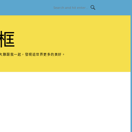
框
請大夥跟我一起，發現這世界更多的美好。