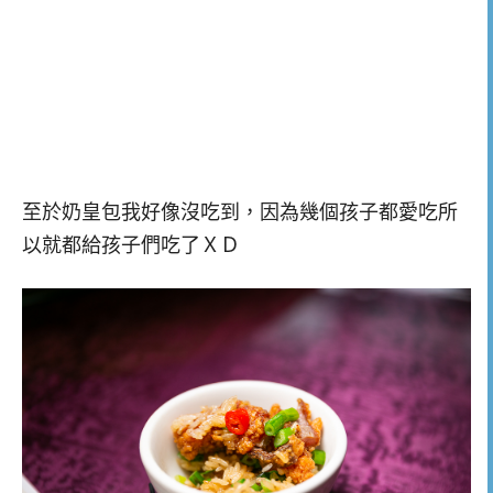
至於奶皇包我好像沒吃到，因為幾個孩子都愛吃所
以就都給孩子們吃了ＸＤ