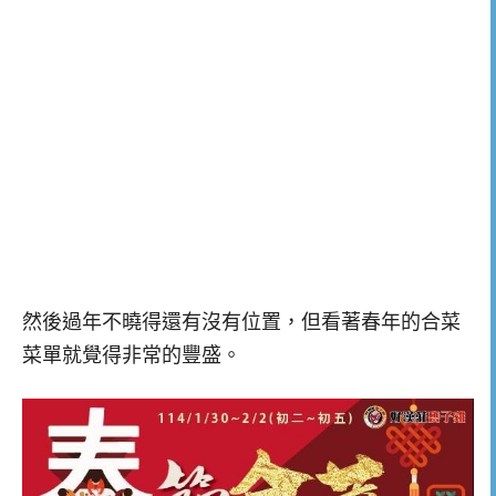
然後過年不曉得還有沒有位置，但看著春年的合菜
菜單就覺得非常的豐盛。