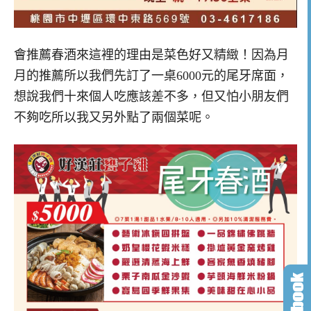
會推薦春酒來這裡的理由是菜色好又精緻！因為月
月的推薦所以我們先訂了一桌6000元的尾牙席面，
想說我們十來個人吃應該差不多，但又怕小朋友們
不夠吃所以我又另外點了兩個菜呢。