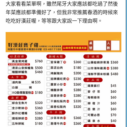
大家看看菜單啊，雖然尾牙大家應該都吃過了然後
年菜應該都準備好了，但我非常推薦春酒的時候來
吃吃好漢莊喔，等等跟大家說一下理由啊。