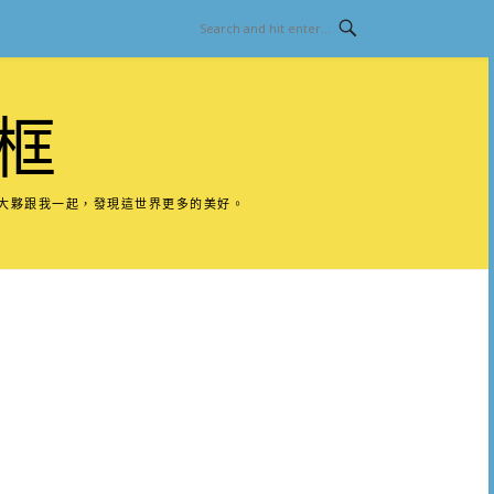
框
請大夥跟我一起，發現這世界更多的美好。