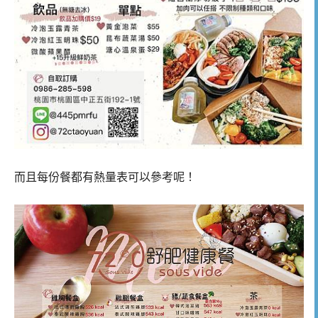
而且每份餐都有熱量表可以參考呢！