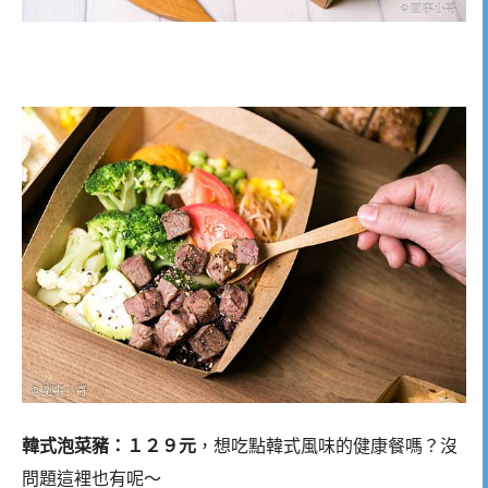
韓式泡菜豬：１２９元
，想吃點韓式風味的健康餐嗎？沒
問題這裡也有呢～