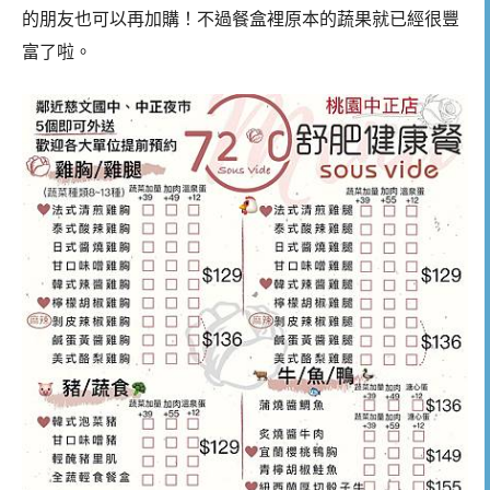
的朋友也可以再加購！不過餐盒裡原本的蔬果就已經很豐
富了啦。