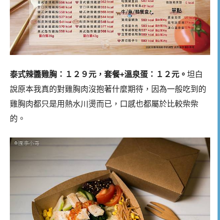
泰式辣醬雞胸：１２９元，套餐+
溫泉蛋：１２元。
坦白
說原本我真的對雞胸肉沒抱著什麼期待，因為一般吃到的
雞胸肉都只是用熱水川燙而已，口感也都屬於比較柴柴
的。