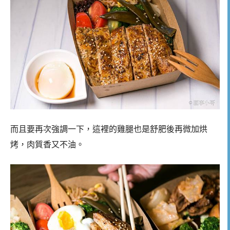
而且要再次強調一下，這裡的雞腿也是舒肥後再微加烘
烤，肉質香又不油。