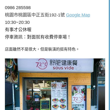
0986 285598
桃園市桃園區中正五街192-1號
Google Map
10:30~20:30
有事才公休喔
停車資訊：對面就有收費停車場！
店面雖然不是很大，但是裝潢的挺有特色。