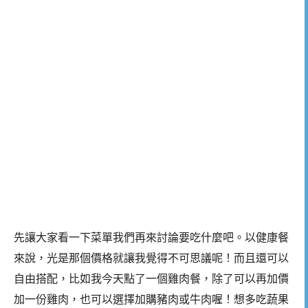
先讓大家看一下菜單我們再來討論要吃什麼吧。以健康餐
來說，光是那個價格就讓我覺得不可思議呢！而且還可以
自由搭配，比如我今天點了一個雞肉餐，除了可以再加價
加一份雞肉，也可以選擇加購豬肉或牛肉喔！想多吃蔬果