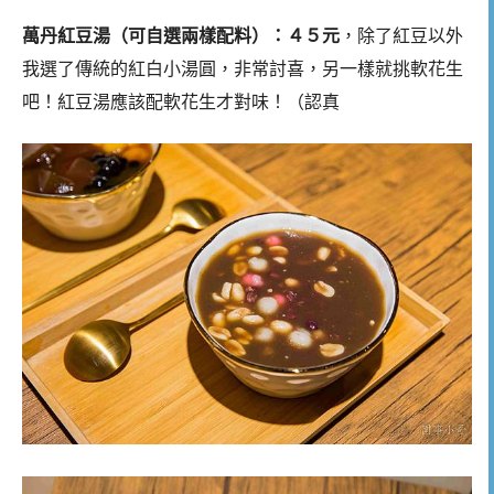
萬丹紅豆湯（可自選兩樣配料）：４５元
，除了紅豆以外
我選了傳統的紅白小湯圓，非常討喜，另一樣就挑軟花生
吧！紅豆湯應該配軟花生才對味！（認真