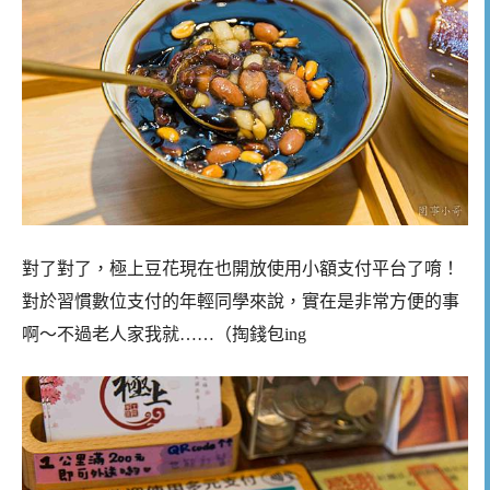
對了對了，極上豆花現在也開放使用小額支付平台了唷！
對於習慣數位支付的年輕同學來說，實在是非常方便的事
啊～不過老人家我就……（掏錢包ing