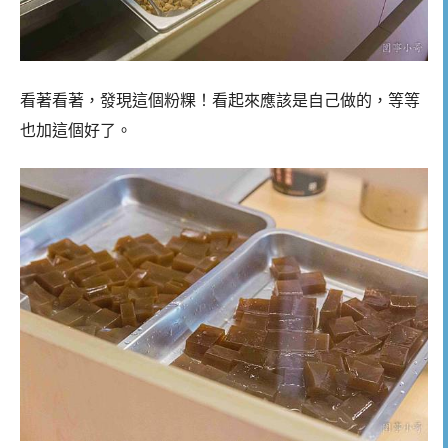
看著看著，發現這個粉粿！看起來應該是自己做的，等等
也加這個好了。