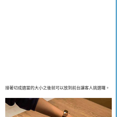
接著切成適當的大小之後就可以放到前台讓客人挑選囉。