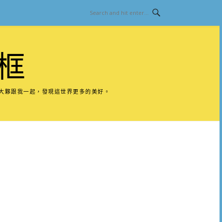
框
請大夥跟我一起，發現這世界更多的美好。