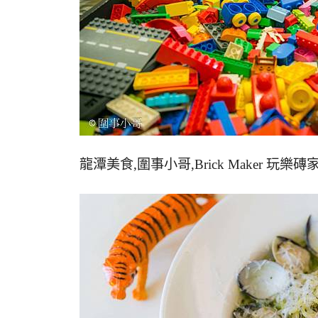
龍潭美食,圍事小哥,Brick Maker 玩樂