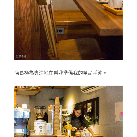
店長極為專注地在幫我準備我的單品手沖。