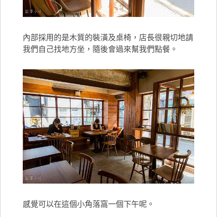
內部採用的是木質的裝潢及桌椅，店長很親切地請
我們自己找地方坐，隨後會過來幫我們點餐。
感覺可以在這個小角落窩一個下午呢。