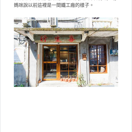
媽咪說以前這裡是一間鐵工廠的樣子。