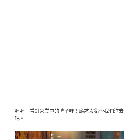
喔喔！看到營業中的牌子哩！應該沒錯～我們進去
吧。