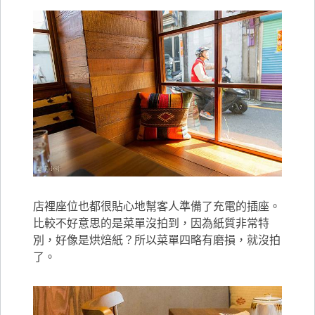
店裡座位也都很貼心地幫客人準備了充電的插座。
比較不好意思的是菜單沒拍到，因為紙質非常特
別，好像是烘焙紙？所以菜單四略有磨損，就沒拍
了。