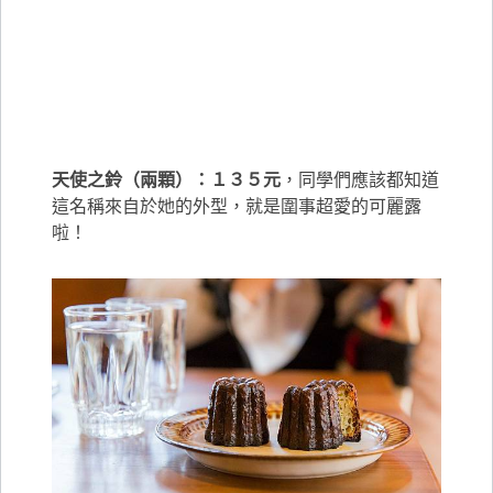
天使之鈴（兩顆）：１３５元
，同學們應該都知道
這名稱來自於她的外型，就是圍事超愛的可麗露
啦！